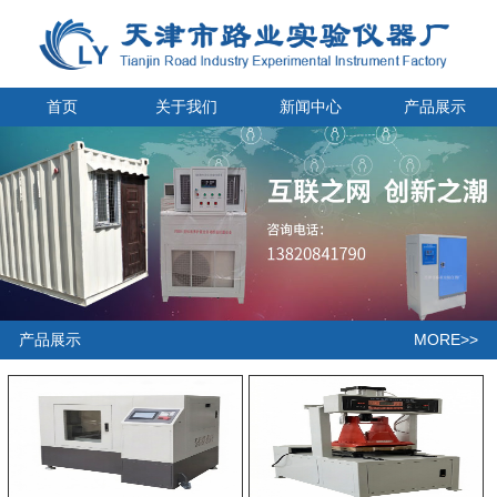
首页
关于我们
新闻中心
产品展示
MORE>>
产品展示