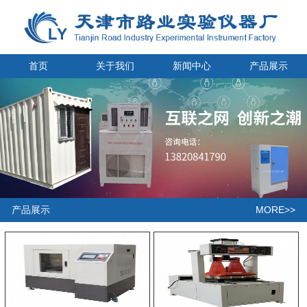
首页
关于我们
新闻中心
产品展示
MORE>>
产品展示