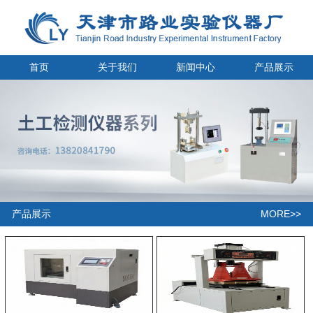
首页
关于我们
新闻中心
产品展示
MORE>>
产品展示