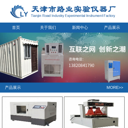
首页
关于我们
新闻中心
产品展示
MORE>>
产品展示