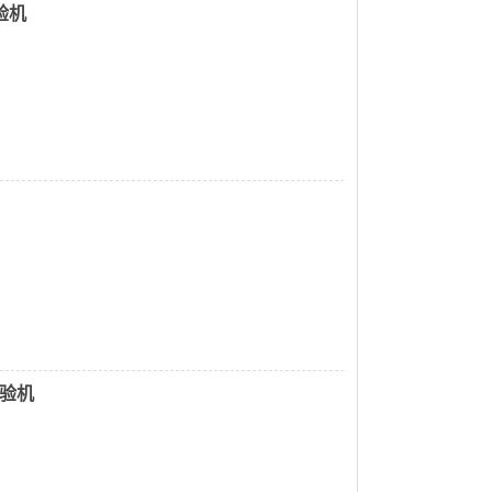
验机
试验机