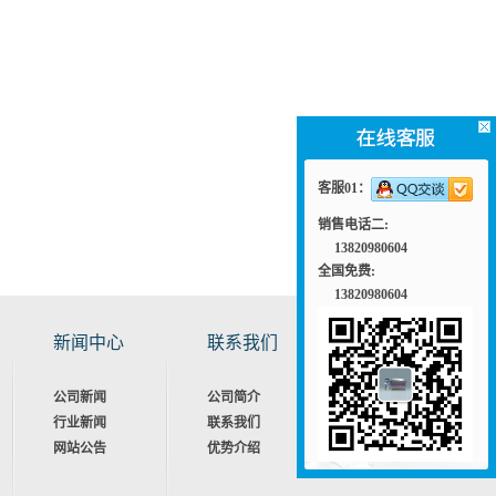
客服01：
销售电话二:
13820980604
全国免费:
13820980604
新闻中心
联系我们
公司新闻
公司简介
行业新闻
联系我们
网站公告
优势介绍