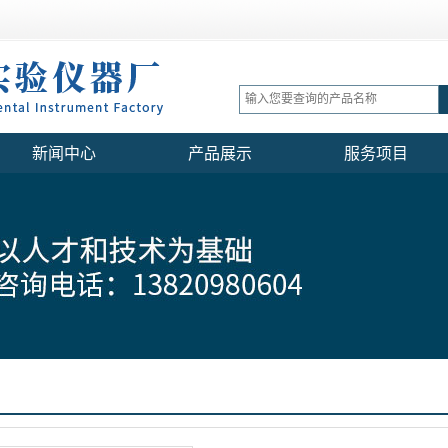
新闻中心
产品展示
服务项目