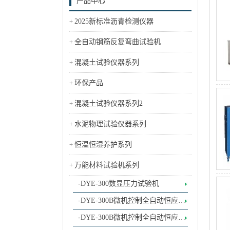
产品中心
2025新标准沥青检测仪器
全自动钢筋反复弯曲试验机
混凝土试验仪器系列
环保产品
混凝土试验仪器系列2
水泥物理试验仪器系列
恒温恒湿养护系列
万能材料试验机系列
-DYE-300数显压力试验机
-DYE-300B微机控制全自动恒应力
试验机
-DYE-300B微机控制全自动恒应力