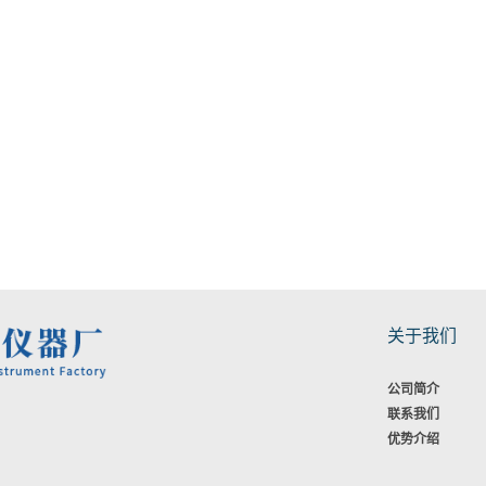
关于我们
公司简介
联系我们
优势介绍