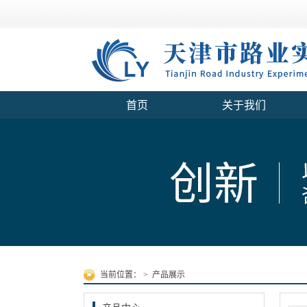
首页
关于我们
当前位置：
>
产品展示