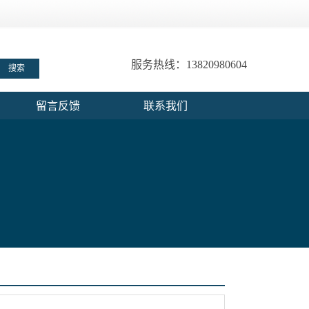
服务热线：13820980604
留言反馈
联系我们