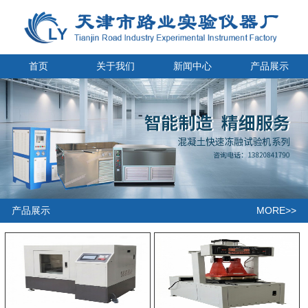
首页
关于我们
新闻中心
产品展示
MORE>>
产品展示