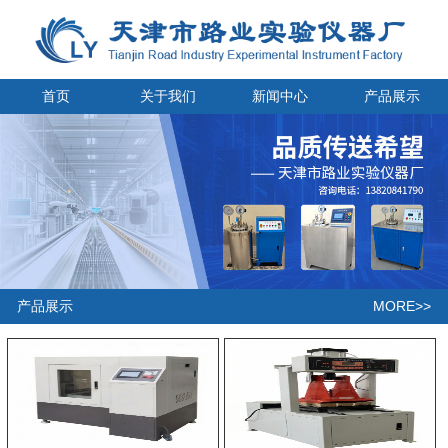
首页
关于我们
新闻中心
产品展示
MORE>>
产品展示