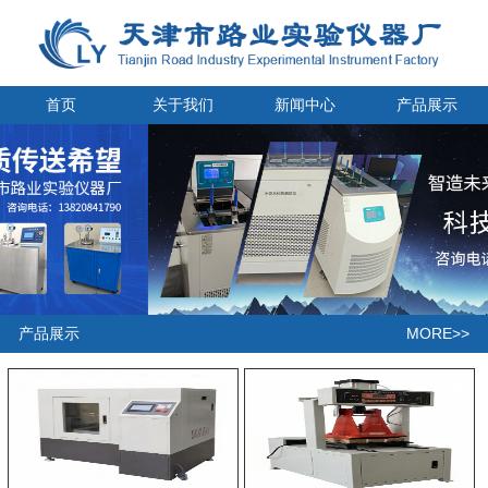
首页
关于我们
新闻中心
产品展示
MORE>>
产品展示