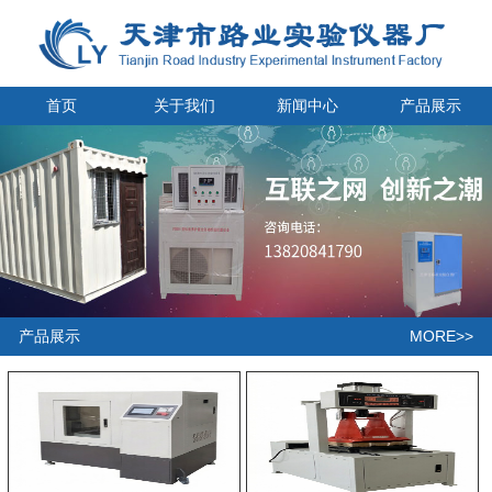
首页
关于我们
新闻中心
产品展示
MORE>>
产品展示