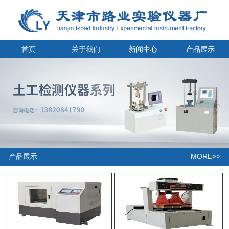
首页
关于我们
新闻中心
产品展示
MORE>>
产品展示