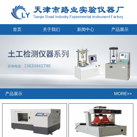
首页
关于我们
新闻中心
产品展示
MORE>>
产品展示