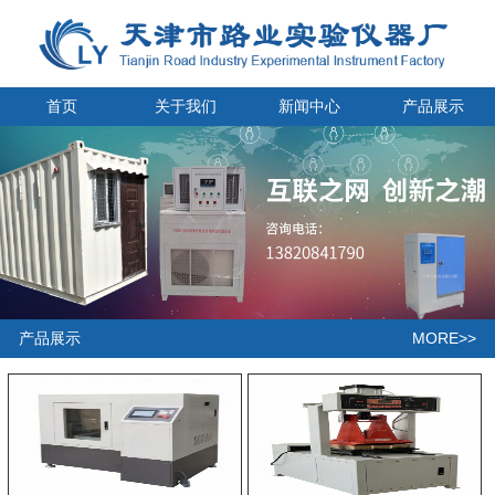
首页
关于我们
新闻中心
产品展示
MORE>>
产品展示