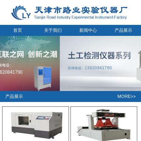
首页
关于我们
新闻中心
产品展示
MORE>>
产品展示