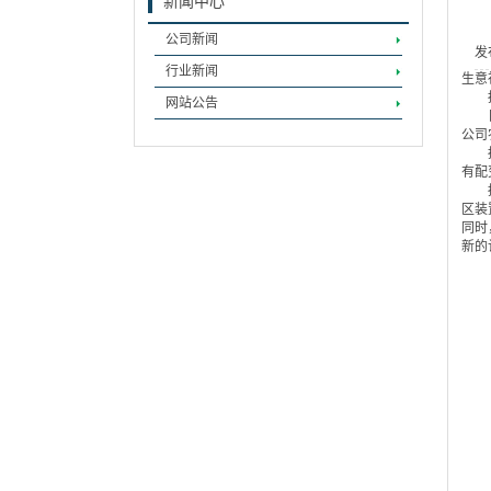
新闻中心
公司新闻
发
行业新闻
生意
据了
网站公告
日前
公司
据相
有配
据悉
区装
同时
新的