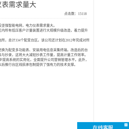
仪表需求量大
点击数：15118
坚强智能电网，电力仪表需求量大。
内所有低压客户计量装置进行大规模升级改造，着力提升
总计334个配变台区。该公司还计划在2012年完成对所
换为配变多功能表、安装用电信息采集终端。改造后的台
集与抄录，这将大大减轻抄表工作量，提高计量工作效率。
一步提高系统的实用化，全面提升公司营销管理水平。此外，
以后推行台区线损承包制提供了强有力的技术支撑。