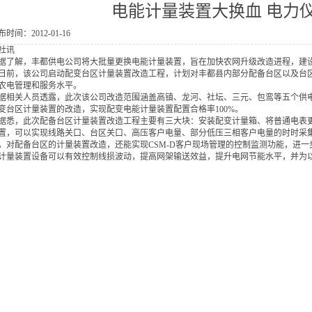
电能计量装置大换血 电力
布时间：2012-01-16
社讯
解，丰都供电公司将大批量更换电能计量装置，旨在加快农网升级改造进程，建设
，该公司启动配变台区计量装置改造工程，计划对丰都县内部分配备台区以及台区
农电管理和服务水平。
关人员透露，此次该公司改造范围涵盖高镇、龙河、社坛、三元、包鸾等五个供电所，
变台区计量装置的改造，实现配变电能计量装置配置合格率100%。
，此次配备台区计量装置改造工程主要有三大块：安装配变计量箱、将普通电表更
置，可以实现线路关口、台区关口、高压客户电量、部分低压三相客户电量的时时采
，对配备台区的计量装置改造，还能实现CSM-D客户现场管理的控制监测功能，进
计量装置设备可以有效控制线损波动，提高网架输送效益，提升电网节能水平，并为