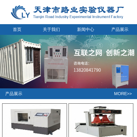
首页
关于我们
新闻中心
产品展示
MORE>>
产品展示