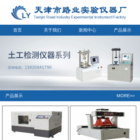
首页
关于我们
新闻中心
产品展示
MORE>>
产品展示