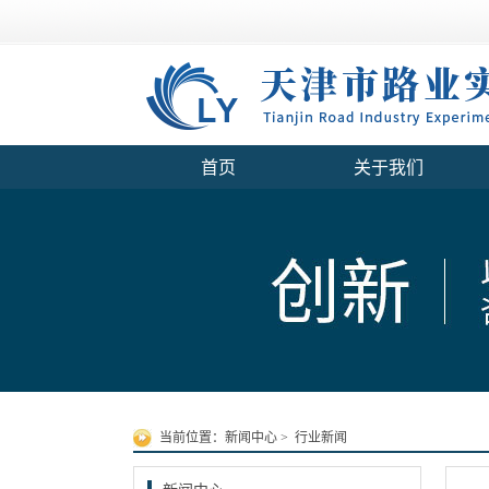
首页
关于我们
当前位置：
新闻中心
>
行业新闻