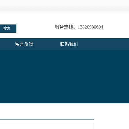
服务热线：13820980604
留言反馈
联系我们