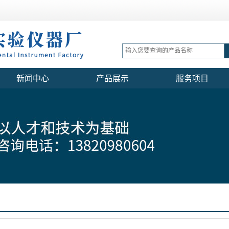
新闻中心
产品展示
服务项目