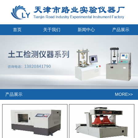
首页
关于我们
新闻中心
产品展示
MORE>>
产品展示