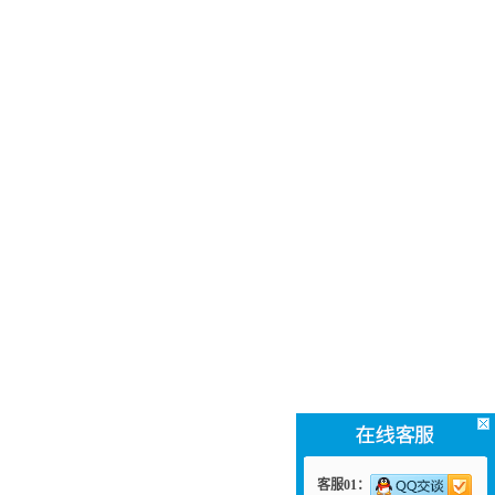
客服01：