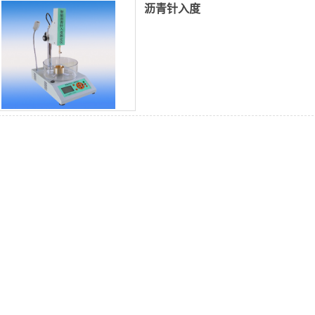
沥青针入度