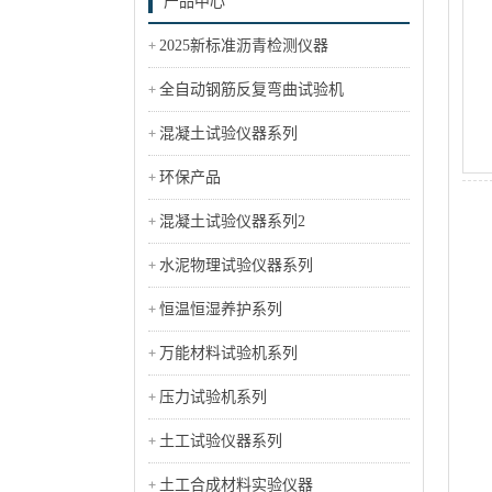
产品中心
2025新标准沥青检测仪器
全自动钢筋反复弯曲试验机
混凝土试验仪器系列
环保产品
混凝土试验仪器系列2
水泥物理试验仪器系列
恒温恒湿养护系列
万能材料试验机系列
压力试验机系列
土工试验仪器系列
土工合成材料实验仪器