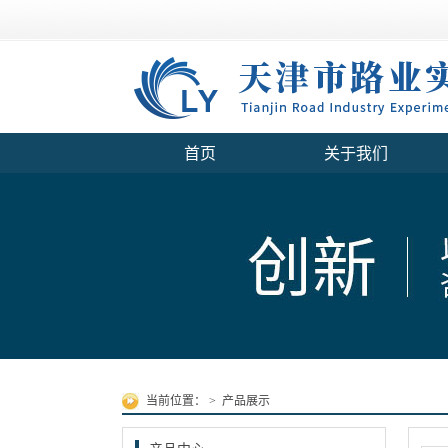
首页
关于我们
当前位置：
>
产品展示