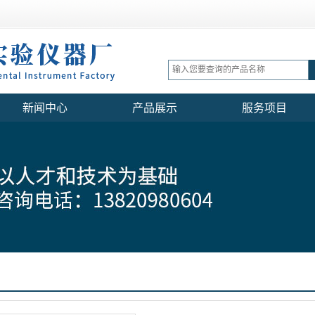
新闻中心
产品展示
服务项目