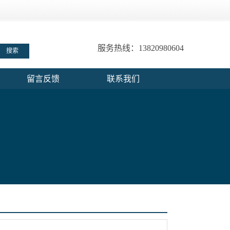
服务热线：13820980604
留言反馈
联系我们