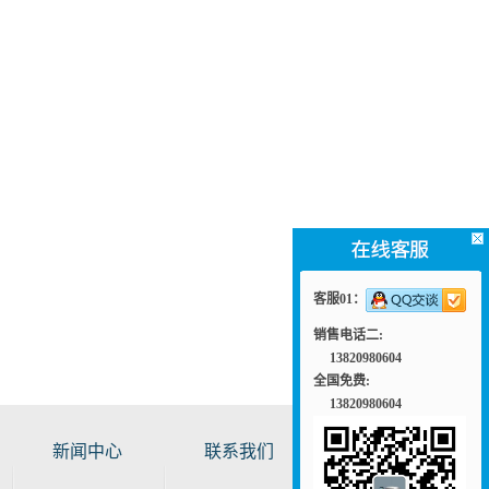
客服01：
销售电话二:
13820980604
全国免费:
13820980604
新闻中心
联系我们