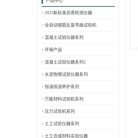
产品中心
2025新标准沥青检测仪器
全自动钢筋反复弯曲试验机
混凝土试验仪器系列
环保产品
混凝土试验仪器系列2
水泥物理试验仪器系列
恒温恒湿养护系列
万能材料试验机系列
压力试验机系列
土工试验仪器系列
土工合成材料实验仪器