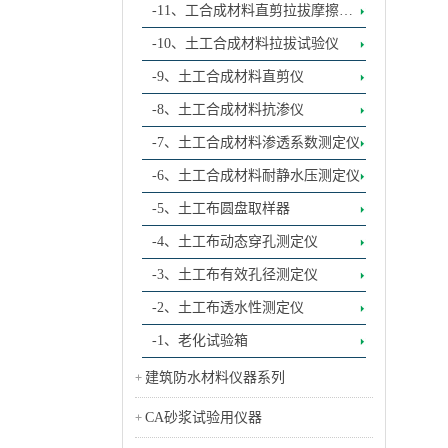
-11、工合成材料直剪拉拔摩擦试
验系统
-10、土工合成材料拉拔试验仪
-9、土工合成材料直剪仪
-8、土工合成材料抗渗仪
-7、土工合成材料渗透系数测定仪
-6、土工合成材料耐静水压测定仪
-5、土工布圆盘取样器
-4、土工布动态穿孔测定仪
-3、土工布有效孔径测定仪
-2、土工布透水性测定仪
-1、老化试验箱
建筑防水材料仪器系列
CA砂浆试验用仪器