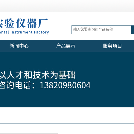
新闻中心
产品展示
服务项目