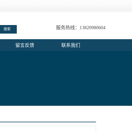
服务热线：13820980604
留言反馈
联系我们