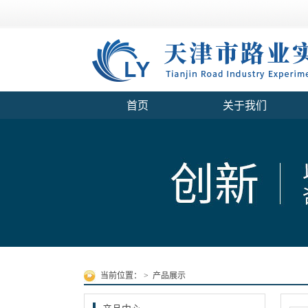
首页
关于我们
当前位置：
>
产品展示