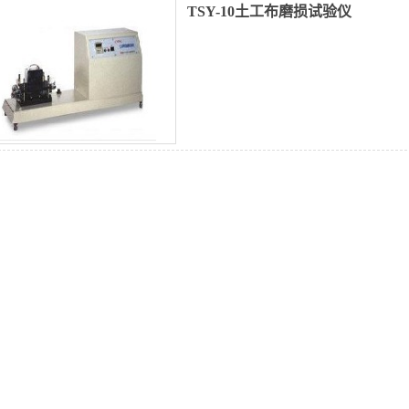
TSY-10土工布磨损试验仪