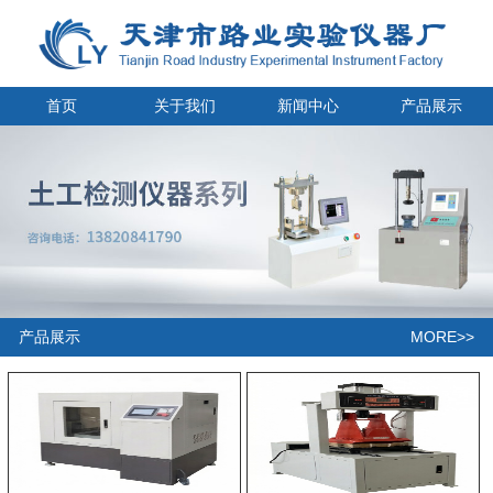
首页
关于我们
新闻中心
产品展示
MORE>>
产品展示