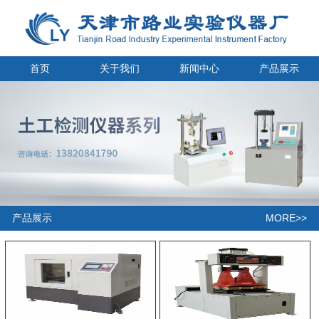
首页
关于我们
新闻中心
产品展示
MORE>>
产品展示