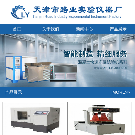
首页
关于我们
新闻中心
产品展示
MORE>>
产品展示