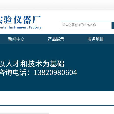
新闻中心
产品展示
服务项目