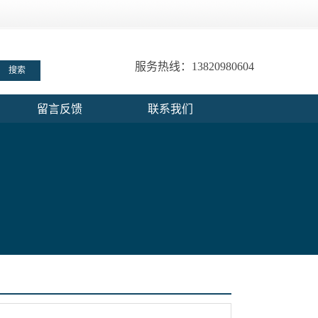
服务热线：13820980604
留言反馈
联系我们