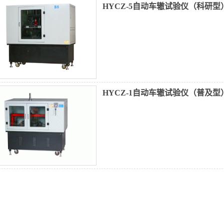
HYCZ-5自动车辙试验仪（科研型
HYCZ-1自动车辙试验仪（普及型