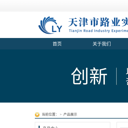
首页
关于我们
当前位置：
>
产品展示