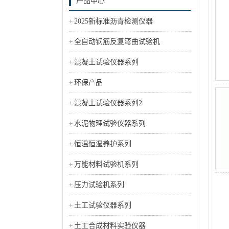
产品中心
2025新标准沥青检测仪器
全自动钢筋反复弯曲试验机
混凝土试验仪器系列
环保产品
混凝土试验仪器系列2
水泥物理试验仪器系列
恒温恒湿养护系列
万能材料试验机系列
压力试验机系列
土工试验仪器系列
土工合成材料实验仪器