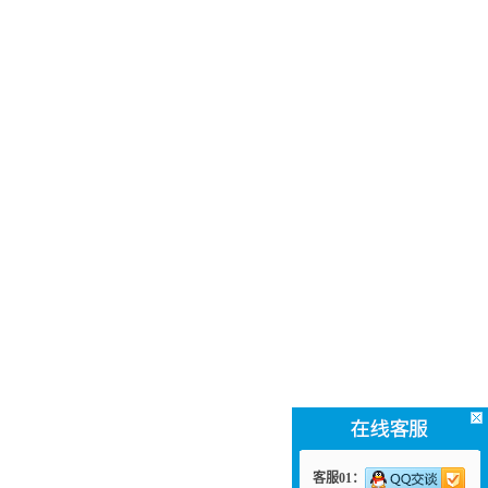
客服01：