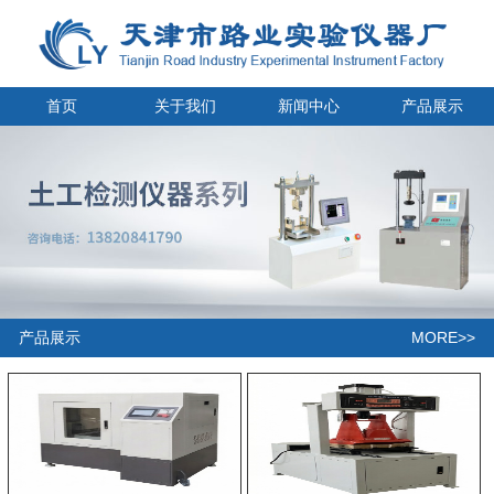
首页
关于我们
新闻中心
产品展示
MORE>>
产品展示