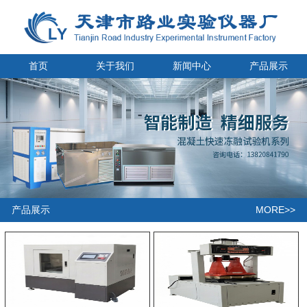
首页
关于我们
新闻中心
产品展示
MORE>>
产品展示