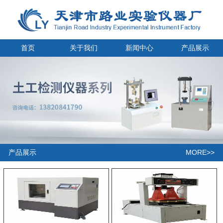
首页
关于我们
新闻中心
产品展示
MORE>>
产品展示