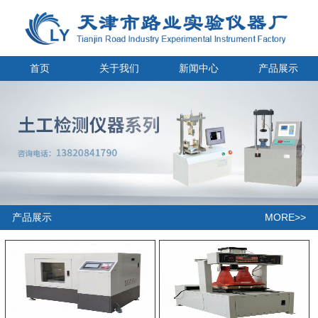
首页
关于我们
新闻中心
产品展示
MORE>>
产品展示