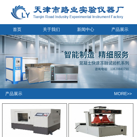
首页
关于我们
新闻中心
产品展示
MORE>>
产品展示