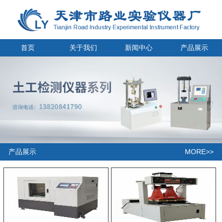
首页
关于我们
新闻中心
产品展示
MORE>>
产品展示