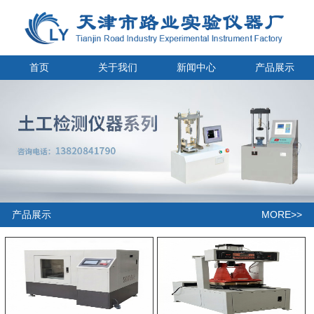
首页
关于我们
新闻中心
产品展示
MORE>>
产品展示