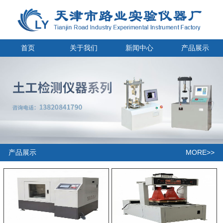
首页
关于我们
新闻中心
产品展示
MORE>>
产品展示