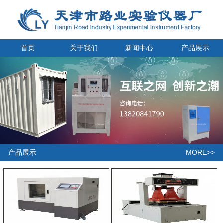
首页
关于我们
新闻中心
产品展示
MORE>>
产品展示