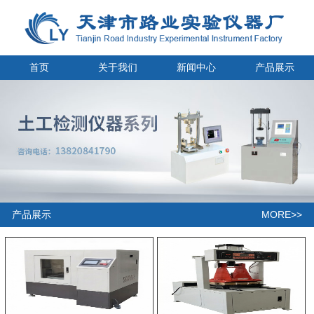
首页
关于我们
新闻中心
产品展示
MORE>>
产品展示