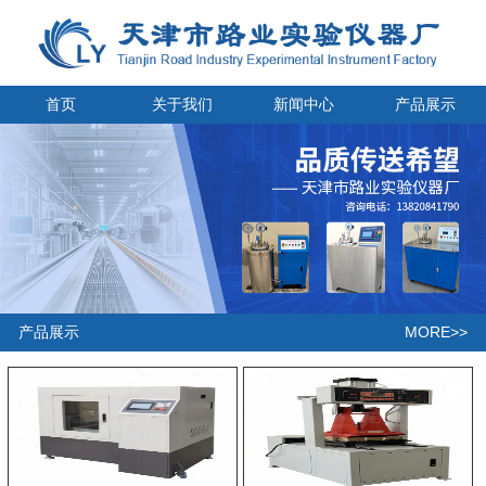
首页
关于我们
新闻中心
产品展示
MORE>>
产品展示