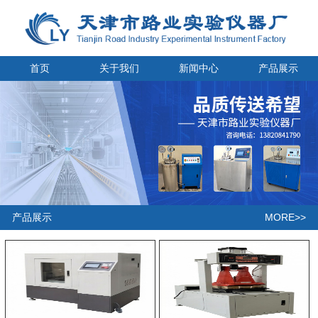
首页
关于我们
新闻中心
产品展示
MORE>>
产品展示