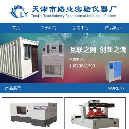
首页
关于我们
新闻中心
产品展示
MORE>>
产品展示