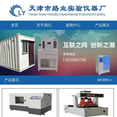
首页
关于我们
新闻中心
产品展示
MORE>>
产品展示