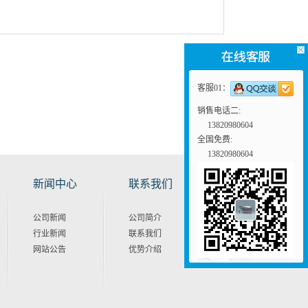
客服01：
销售电话二:
13820980604
全国免费:
13820980604
新闻中心
联系我们
公司新闻
公司简介
行业新闻
联系我们
网站公告
优势介绍