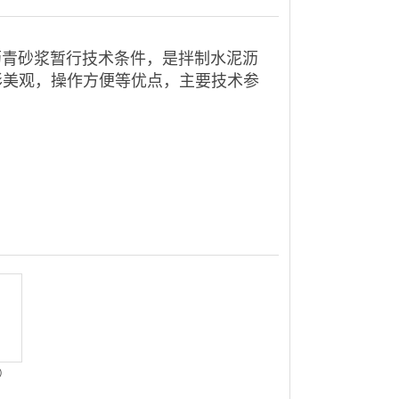
沥青砂浆暂行技术条件，是拌制水泥沥
形美观，操作方便等优点，主要技术参
）