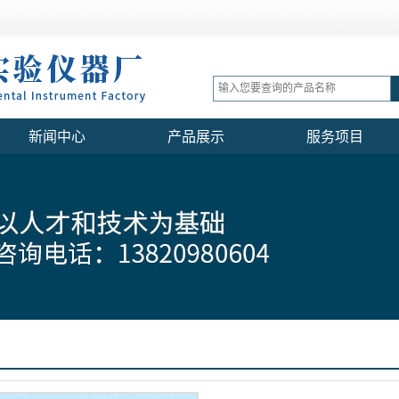
新闻中心
产品展示
服务项目