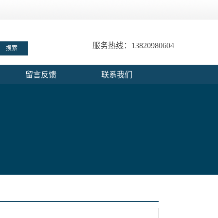
服务热线：13820980604
留言反馈
联系我们