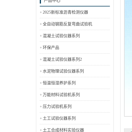
产品中心
2025新标准沥青检测仪器
全自动钢筋反复弯曲试验机
混凝土试验仪器系列
环保产品
混凝土试验仪器系列2
水泥物理试验仪器系列
恒温恒湿养护系列
万能材料试验机系列
压力试验机系列
土工试验仪器系列
土工合成材料实验仪器