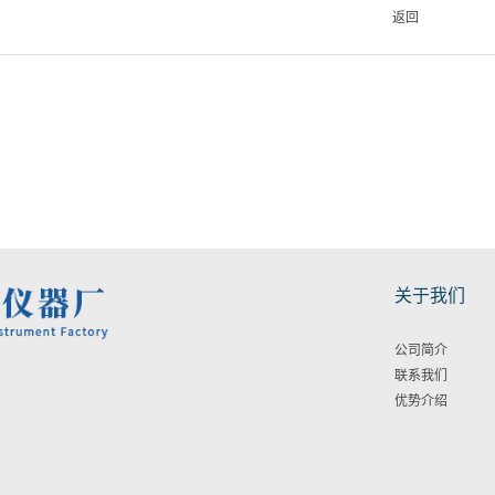
返回
关于我们
公司简介
联系我们
优势介绍