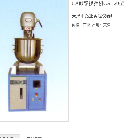
CA砂浆搅拌机CAJ-20型
天津市路业实验仪器厂
价格：面议 产地：天津