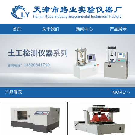
首页
关于我们
新闻中心
产品展示
MORE>>
产品展示