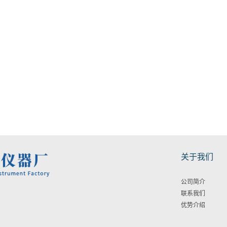
关于我们
公司简介
联系我们
优势介绍