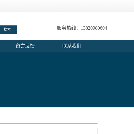
服务热线：13820980604
留言反馈
联系我们