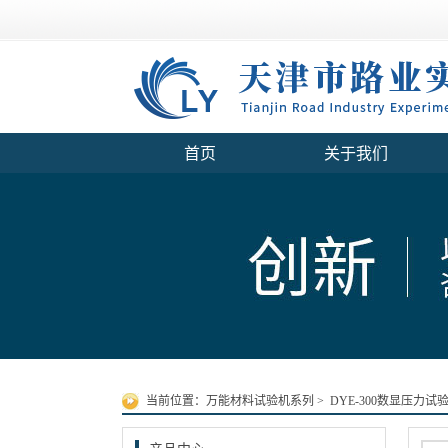
首页
关于我们
当前位置：
万能材料试验机系列
>
DYE-300数显压力试