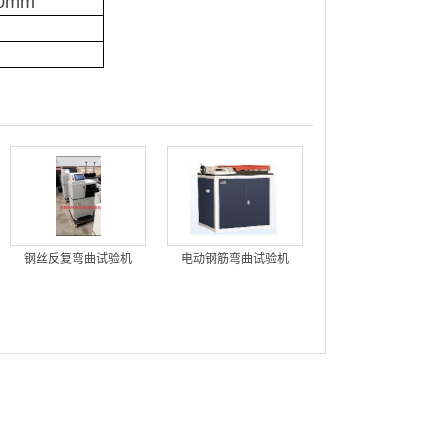
00mm
钢丝反复弯曲试验机
电动钢筋弯曲试验机