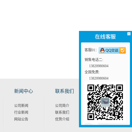
客服01：
销售电话二:
13820980604
全国免费:
13820980604
新闻中心
联系我们
公司新闻
公司简介
行业新闻
联系我们
网站公告
优势介绍