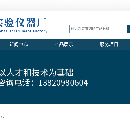
新闻中心
产品展示
服务项目
验机