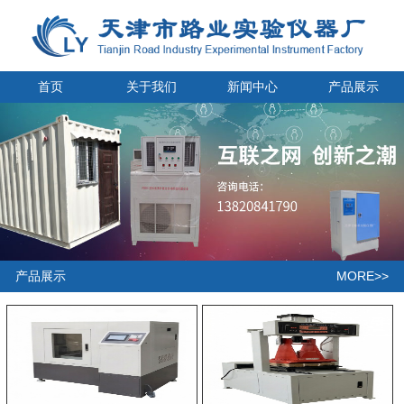
首页
关于我们
新闻中心
产品展示
MORE>>
产品展示