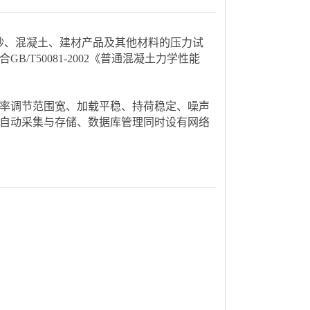
胶砂、混凝土、建材产品及其他材料的压力试
合GB/T50081-2002《普通混凝土力学性能
。
率调节范围宽、加载平稳、持荷稳定、噪声
自动采集与存储、数据库管理同时设有网络