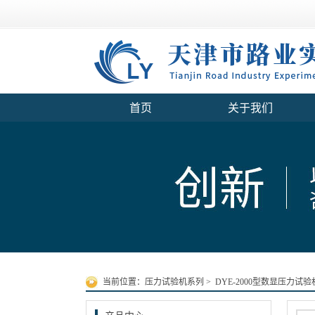
首页
关于我们
当前位置：
压力试验机系列
>
DYE-2000型数显压力试验