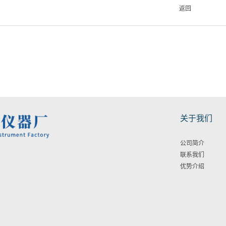
返回
关于我们
公司简介
联系我们
优势介绍