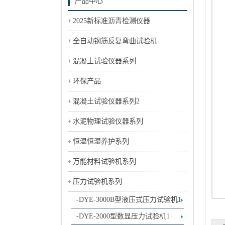
产品中心
2025新标准沥青检测仪器
全自动钢筋反复弯曲试验机
混凝土试验仪器系列
环保产品
混凝土试验仪器系列2
水泥物理试验仪器系列
恒温恒湿养护系列
万能材料试验机系列
压力试验机系列
-DYE-3000B型液压式压力试验机1
-DYE-2000型数显压力试验机1