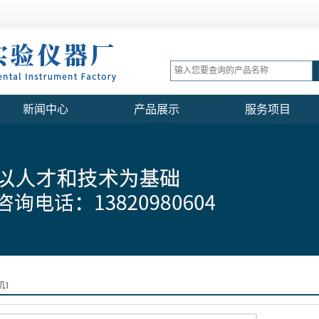
新闻中心
产品展示
服务项目
机1