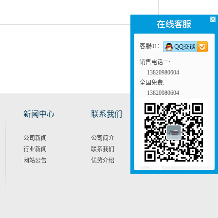
客服01：
销售电话二:
13820980604
全国免费:
13820980604
新闻中心
联系我们
公司新闻
公司简介
行业新闻
联系我们
网站公告
优势介绍