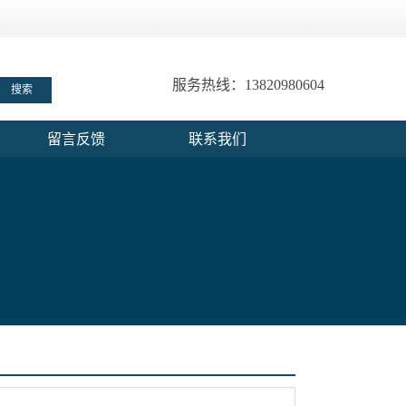
服务热线：13820980604
留言反馈
联系我们