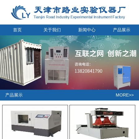
首页
关于我们
新闻中心
产品展示
MORE>>
产品展示