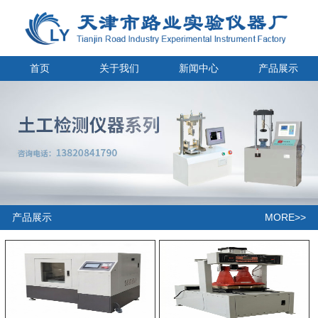
首页
关于我们
新闻中心
产品展示
MORE>>
产品展示